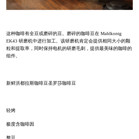
这种咖啡有全豆或磨碎的豆。磨碎的咖啡豆在 Mahlkonig
EK43 研磨机中进行加工。该研磨机肯定会提供相同大小的颗
粒和提取率，同时保持电机的研磨毛刺，提供最美味的咖啡的
组件。
新鲜洪都拉斯咖啡豆圣罗莎咖啡豆
轻烤
极度含咖啡因
整豆