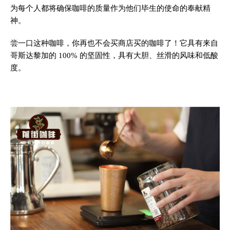
为每个人都将确保咖啡的质量作为他们毕生的使命的奉献精
神。
尝一口这种咖啡，你再也不会买商店买的咖啡了！它具有来自
哥斯达黎加的 100% 的坚固性，具有大胆、丝滑的风味和低酸
度。