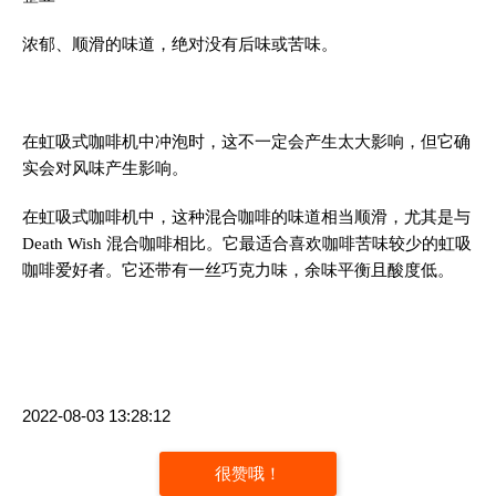
浓郁、顺滑的味道，绝对没有后味或苦味。
在虹吸式咖啡机中冲泡时，这不一定会产生太大影响，但它确
实会对风味产生影响。
在虹吸式咖啡机中，这种混合咖啡的味道相当顺滑，尤其是与
Death Wish 混合咖啡相比。它最适合喜欢咖啡苦味较少的虹吸
咖啡爱好者。它还带有一丝巧克力味，余味平衡且酸度低。
2022-08-03 13:28:12
很赞哦！