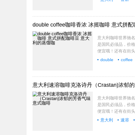
double coffee咖啡香浓 冰摇咖啡 意
意大利咖啡世界驰
是国民必须品，价
便宜哦！还有在街头
double
coffee
意大利速溶咖啡克洛诗丹（Crastan)浓
意大利咖啡世界驰
是国民必须品，价
便宜哦！还有在街
意大利
速溶